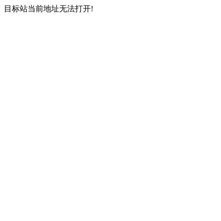
目标站当前地址无法打开!